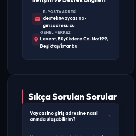
E-POSTA ADRESI
destek@vaycasino-
girisadresi.icu
GENEL MERKEZ
Levent, Büyükdere Cd. No:199,
Beşiktaş/İstanbul
Sıkça Sorulan Sorular
Vaycasino giriş adresine nasıl
anında ulaşabilirim?