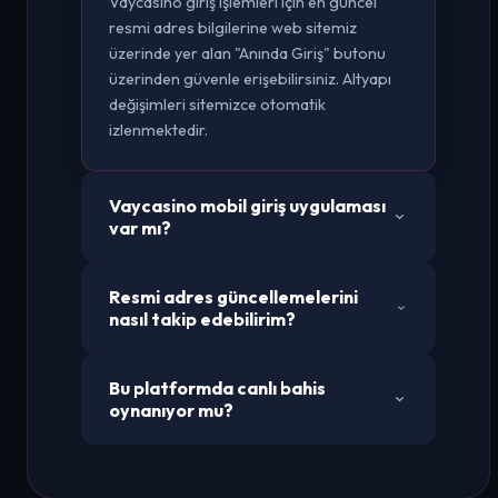
Vaycasino giriş işlemleri için en güncel
resmi adres bilgilerine web sitemiz
üzerinde yer alan "Anında Giriş" butonu
üzerinden güvenle erişebilirsiniz. Altyapı
değişimleri sitemizce otomatik
izlenmektedir.
Vaycasino mobil giriş uygulaması
var mı?
Vaycasino mobil giriş için harici bir
Resmi adres güncellemelerini
uygulama indirmenize gerek yoktur. Web
nasıl takip edebilirim?
sitemiz, mobil tarayıcılarla tam uyumlu
çalışacak şekilde responsive
En doğru Vaycasino resmi adres takibi
Bu platformda canlı bahis
tasarlanmıştır. Akıllı cihazınızla doğrudan
için bu sayfayı tarayıcınızın favorilerine
oynanıyor mu?
güncel adresi ziyaret etmeniz yeterlidir.
ekleyebilirsiniz. Ekiplerimiz veri kesintisi
yaşanmaması adına resmi adres
Hayır. Şirketimiz Vaycasino, sadece lisanslı
değişikliklerini saniyeler içerisinde