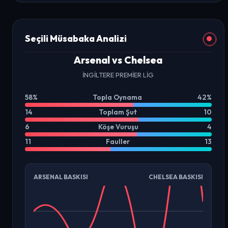
1.95
3.20
3.90
MS1
MSX
MS2
Seçili Müsabaka Analizi
CANLI
89'
Arsenal vs Chelsea
3
Galatasaray
G
İNGILTERE PREMIER LIG
2
Beşiktaş
B
58%
Topla Oynama
42%
1.45
4.20
5.80
MS1
MSX
MS2
14
Toplam Şut
10
6
Köşe Vuruşu
4
11
Fauller
13
ARSENAL BASKISI
CHELSEA BASKISI