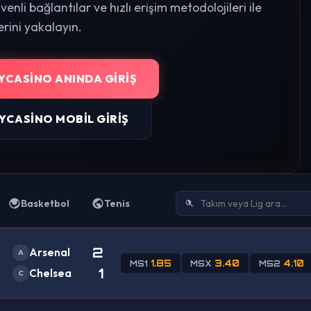
venli bağlantılar ve hızlı erişim metodolojileri ile
erini yakalayın.
YCASINO ANINDA GIRIŞ
YCASINO MOBIL GIRIŞ
Basketbol
Tenis
2
Arsenal
A
1.85
3.40
4.10
MS1
MSX
MS2
1
Chelsea
C