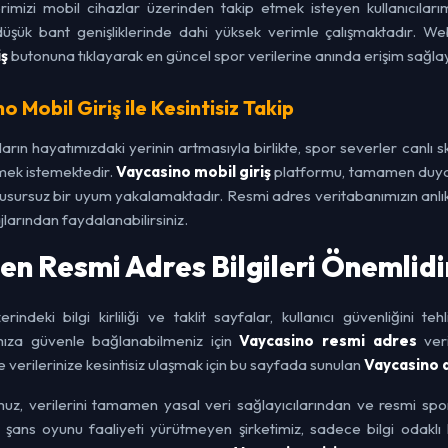
erimizi mobil cihazlar üzerinden takip etmek isteyen kullanıcıları
düşük bant genişliklerinde dahi yüksek verimle çalışmaktadır. W
iş
butonuna tıklayarak en güncel spor verilerine anında erişim sağlayab
o Mobil Giriş ile Kesintisiz Takip
ların hayatımızdaki yerinin artmasıyla birlikte, spor severler canlı
mek istemektedir.
Vaycasino mobil giriş
platformu, tamamen duyarl
kusursuz bir uyum yakalamaktadır. Resmi adres veritabanımızın anlı
jlarından faydalanabilirsiniz.
n Resmi Adres Bilgileri Önemlidi
erindeki bilgi kirliliği ve taklit sayfalar, kullanıcı güvenliğini 
mıza güvenle bağlanabilmeniz için
Vaycasino resmi adres
veri
 verilerinize kesintisiz ulaşmak için bu sayfada sunulan
Vaycasino a
uz, verilerini tamamen yasal veri sağlayıcılarından ve resmi spo
 şans oyunu faaliyeti yürütmeyen şirketimiz, sadece bilgi odaklı