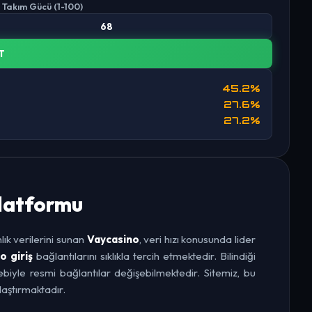
Takım Gücü (1-100)
T
45.2%
27.6%
27.2%
Platformu
nlık verilerini sunan
Vaycasino
, veri hızı konusunda lider
o giriş
bağlantılarını sıklıkla tercih etmektedir. Bilindiği
biyle resmi bağlantılar değişebilmektedir. Sitemiz, bu
ulaştırmaktadır.