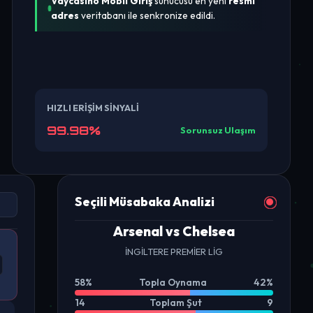
Vaycasino Mobil Giriş
sunucusu en yeni
resmi
adres
veritabanı ile senkronize edildi.
HIZLI ERİŞİM SİNYALİ
99.98%
Sorunsuz Ulaşım
Seçili Müsabaka Analizi
Arsenal vs Chelsea
İNGILTERE PREMIER LIG
58%
Topla Oynama
42%
14
Toplam Şut
9