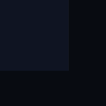
Vaycasino