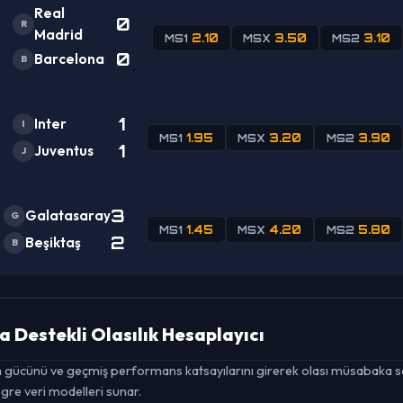
Real
0
R
Madrid
2.10
3.50
3.10
MS1
MSX
MS2
0
Barcelona
B
1
Inter
I
1.95
3.20
3.90
MS1
MSX
MS2
1
Juventus
J
3
Galatasaray
G
1.45
4.20
5.80
MS1
MSX
MS2
2
Beşiktaş
B
 Destekli Olasılık Hesaplayıcı
 gücünü ve geçmiş performans katsayılarını girerek olası müsabaka so
tegre veri modelleri sunar.