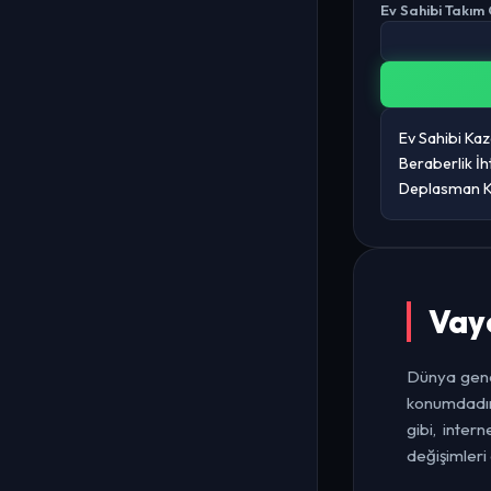
Ev Sahibi Takım 
Ev Sahibi Kaz
Beraberlik İht
Deplasman K
Vayc
Dünya geneli
konumdadır.
gibi, inter
değişimleri