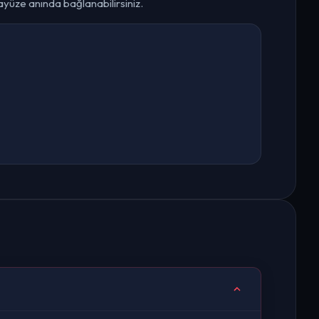
ayüze anında bağlanabilirsiniz.