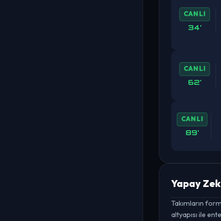
CANLI
34'
CANLI
62'
CANLI
89'
Yapay Zeka
Takımların form
altyapısı ile en