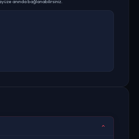
ayüze anında bağlanabilirsiniz.