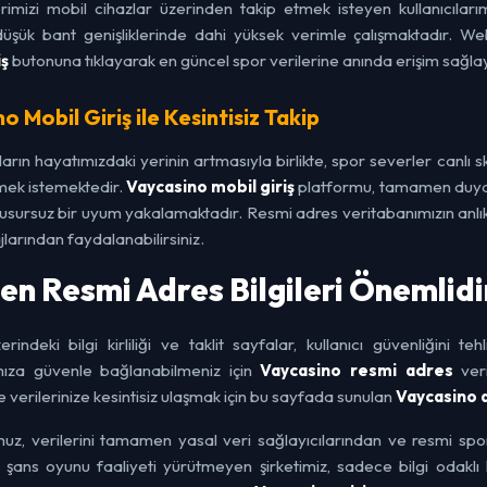
erimizi mobil cihazlar üzerinden takip etmek isteyen kullanıcıları
düşük bant genişliklerinde dahi yüksek verimle çalışmaktadır. W
iş
butonuna tıklayarak en güncel spor verilerine anında erişim sağlayab
o Mobil Giriş ile Kesintisiz Takip
ların hayatımızdaki yerinin artmasıyla birlikte, spor severler canlı
mek istemektedir.
Vaycasino mobil giriş
platformu, tamamen duyarl
kusursuz bir uyum yakalamaktadır. Resmi adres veritabanımızın anlı
jlarından faydalanabilirsiniz.
n Resmi Adres Bilgileri Önemlidi
erindeki bilgi kirliliği ve taklit sayfalar, kullanıcı güvenliğini 
mıza güvenle bağlanabilmeniz için
Vaycasino resmi adres
veri
 verilerinize kesintisiz ulaşmak için bu sayfada sunulan
Vaycasino a
uz, verilerini tamamen yasal veri sağlayıcılarından ve resmi spo
 şans oyunu faaliyeti yürütmeyen şirketimiz, sadece bilgi odaklı