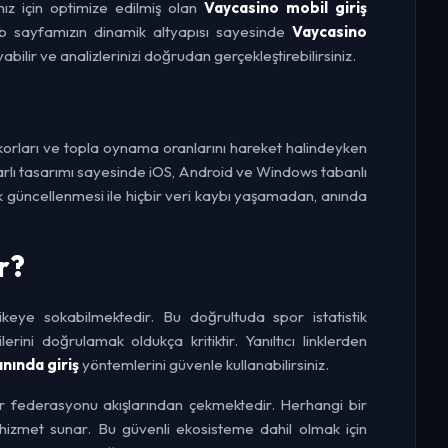
mız için optimize edilmiş olan
Vaycasino mobil giriş
eb sayfamızın dinamik altyapısı sayesinde
Vaycasino
ilir ve analizlerinizi doğrudan gerçekleştirebilirsiniz.
 skorları ve topla oynama oranlarını hareket halindeyken
ı tasarımı sayesinde iOS, Android ve Windows tabanlı
k güncellenmesi ile hiçbir veri kaybı yaşamadan, anında
r?
tehlikeye sokabilmektedir. Bu doğrultuda spor istatistik
lerini doğrulamak oldukça kritiktir. Yanıltıcı linklerden
nında giriş
yöntemlerini güvenle kullanabilirsiniz.
r federasyonu akışlarından çekmektedir. Herhangi bir
 hizmet sunar. Bu güvenli ekosisteme dahil olmak için