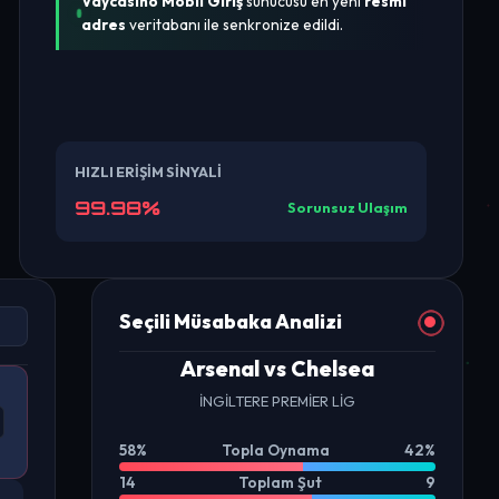
Vaycasino Mobil Giriş
sunucusu en yeni
resmi
adres
veritabanı ile senkronize edildi.
HIZLI ERİŞİM SİNYALİ
99.98%
Sorunsuz Ulaşım
Seçili Müsabaka Analizi
Arsenal vs Chelsea
İNGILTERE PREMIER LIG
58%
Topla Oynama
42%
14
Toplam Şut
9