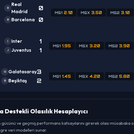
Real
0
R
Madrid
2.10
3.50
3.10
MS1
MSX
MS2
0
Barcelona
B
1
Inter
I
1.95
3.20
3.90
MS1
MSX
MS2
1
Juventus
J
3
Galatasaray
G
1.45
4.20
5.80
MS1
MSX
MS2
2
Beşiktaş
B
 Destekli Olasılık Hesaplayıcı
 gücünü ve geçmiş performans katsayılarını girerek olası müsabaka so
tegre veri modelleri sunar.