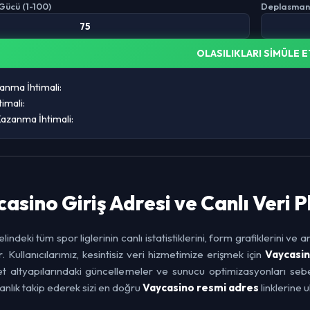
Gücü (1-100)
Deplasman 
OLASILIKLARI SIMÜLE E
anma İhtimali:
imali:
azanma İhtimali:
asino Giriş Adresi ve Canlı Veri 
ndeki tüm spor liglerinin canlı istatistiklerini, form grafiklerini ve a
 Kullanıcılarımız, kesintisiz veri hizmetimize erişmek için
Vaycasin
net altyapılarındaki güncellemeler ve sunucu optimizasyonları sebe
 anlık takip ederek sizi en doğru
Vaycasino resmi adres
linklerine 