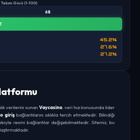
Takım Gücü (1-100)
T
45.2%
27.6%
27.2%
Platformu
nlık verilerini sunan
Vaycasino
, veri hızı konusunda lider
o giriş
bağlantılarını sıklıkla tercih etmektedir. Bilindiği
biyle resmi bağlantılar değişebilmektedir. Sitemiz, bu
ulaştırmaktadır.