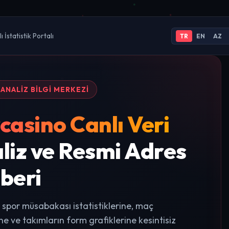
ı İstatistik Portalı
TR
EN
AZ
 ANALİZ BİLGİ MERKEZİ
casino Canlı Veri
liz ve Resmi Adres
beri
 spor müsabakası istatistiklerine, maç
ne ve takımların form grafiklerine kesintisiz