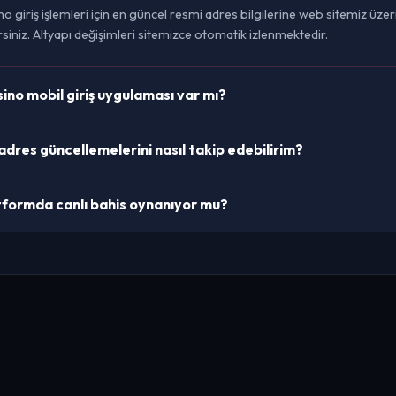
o giriş işlemleri için en güncel resmi adres bilgilerine web sitemiz üz
irsiniz. Altyapı değişimleri sitemizce otomatik izlenmektedir.
ino mobil giriş uygulaması var mı?
o mobil giriş için harici bir uygulama indirmenize gerek yoktur. Web si
adres güncellemelerini nasıl takip edebilirim?
ve tasarlanmıştır. Akıllı cihazınızla doğrudan güncel adresi ziyaret etmen
 Vaycasino resmi adres takibi için bu sayfayı tarayıcınızın favorilerine 
tformda canlı bahis oynanıyor mu?
smi adres değişikliklerini saniyeler içerisinde sitemize yansıtır.
irketimiz Vaycasino, sadece lisanslı spor müsabakalarının canlı istatistiki
an tarafsız bir bilgi portalıdır. Sitemizde bahis oynatılması söz konusu d