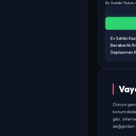
Ev Sahibi Takım 
Ev Sahibi Kaz
Beraberlik İht
Deplasman K
Vayc
Dünya geneli
konumdadır.
gibi, inter
değişimleri