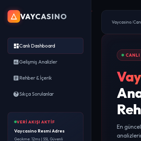
VAYCASINO
Vaycasino
/
Canl
Canlı Dashboard
CANLI
Gelişmiş Analizler
Vay
Rehber & İçerik
Ana
Sıkça Sorulanlar
Reh
VERI AKIŞI AKTIF
En güncel
Vaycasino Resmi Adres
analizleri
Gecikme: 12ms | SSL Güvenli