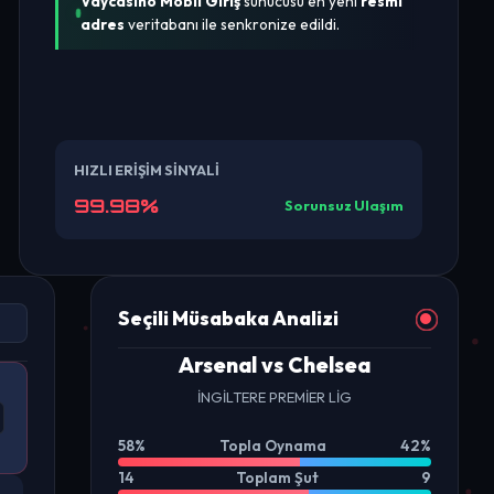
Vaycasino Mobil Giriş
sunucusu en yeni
resmi
adres
veritabanı ile senkronize edildi.
HIZLI ERİŞİM SİNYALİ
99.98%
Sorunsuz Ulaşım
Seçili Müsabaka Analizi
Arsenal vs Chelsea
İNGILTERE PREMIER LIG
58%
Topla Oynama
42%
14
Toplam Şut
9