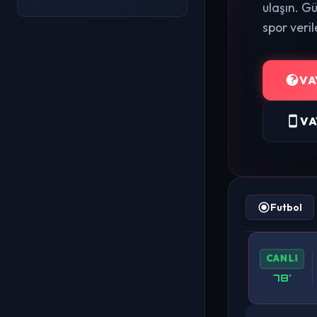
ulaşın. Gü
spor veril
VA
VA
Futbol
CANLI
78'