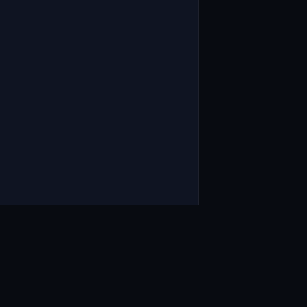
Vaycasino