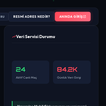
RESMI ADRES NEDIR?
ANINDA GIRIŞ
RU
Veri Servisi Durumu
24
84.3K
Aktif Canlı Maç
Günlük Veri Girişi