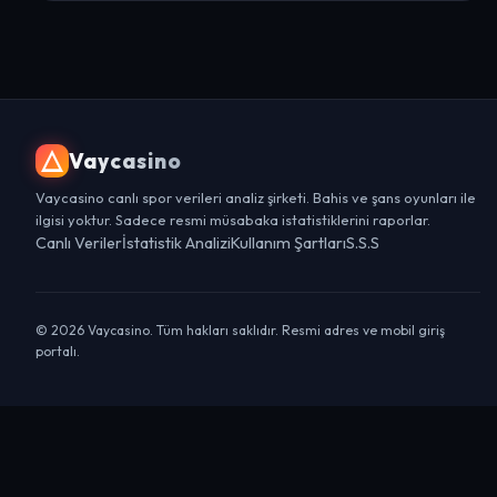
spor müsabakalarının canlı istatistiki
sitemize yansıtır.
verilerini, form durumlarını ve takımların
analizlerini yayınlayan tarafsız bir bilgi
portalıdır. Sitemizde bahis oynatılması
söz konusu değildir.
Vaycasino
Vaycasino canlı spor verileri analiz şirketi. Bahis ve şans oyunları ile
ilgisi yoktur. Sadece resmi müsabaka istatistiklerini raporlar.
Canlı Veriler
İstatistik Analizi
Kullanım Şartları
S.S.S
© 2026 Vaycasino. Tüm hakları saklıdır. Resmi adres ve mobil giriş
portalı.