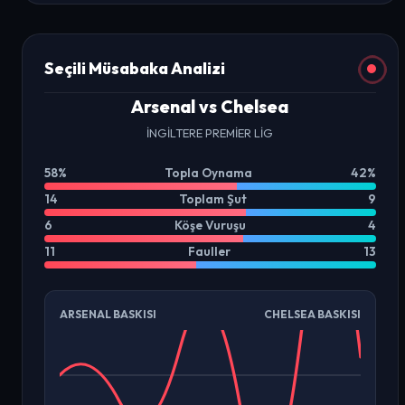
1.95
3.20
3.90
MS1
MSX
MS2
Seçili Müsabaka Analizi
CANLI
89'
Arsenal vs Chelsea
3
Galatasaray
G
İNGILTERE PREMIER LIG
2
Beşiktaş
B
58%
Topla Oynama
42%
1.45
4.20
5.80
MS1
MSX
MS2
14
Toplam Şut
9
6
Köşe Vuruşu
4
11
Fauller
13
ARSENAL BASKISI
CHELSEA BASKISI