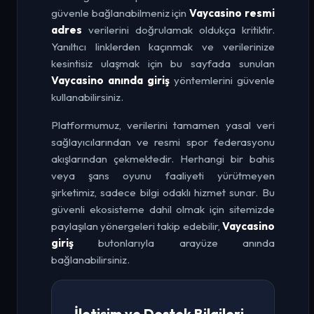
güvenle bağlanabilmeniz için
Vaycasino resmi
adres
verilerini doğrulamak oldukça kritiktir.
Yanıltıcı linklerden kaçınmak ve verilerinize
kesintisiz ulaşmak için bu sayfada sunulan
Vaycasino anında giriş
yöntemlerini güvenle
kullanabilirsiniz.
Platformumuz, verilerini tamamen yasal veri
sağlayıcılarından ve resmi spor federasyonu
akışlarından çekmektedir. Herhangi bir bahis
veya şans oyunu faaliyeti yürütmeyen
şirketimiz, sadece bilgi odaklı hizmet sunar. Bu
güvenli ekosisteme dahil olmak için sitemizde
paylaşılan yönergeleri takip edebilir,
Vaycasino
giriş
butonlarıyla arayüze anında
bağlanabilirsiniz.
İletişim ve Destek Bilgileri