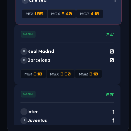
1
Chelsea
C
1.85
3.40
4.10
MS1
MSX
MS2
CANLI
34'
0
Real Madrid
R
0
Barcelona
B
2.10
3.50
3.10
MS1
MSX
MS2
CANLI
63'
1
Inter
I
1
Juventus
J