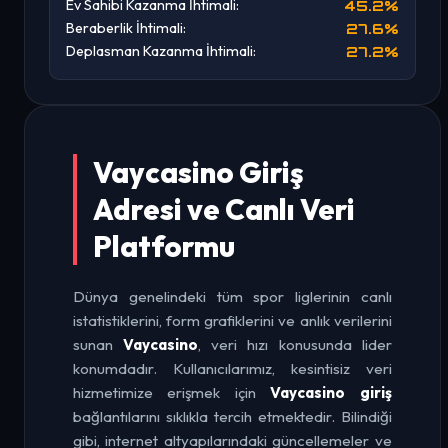
Ev Sahibi Kazanma İhtimali:
45.2%
Beraberlik İhtimali:
27.6%
Deplasman Kazanma İhtimali:
27.2%
Vaycasino Giriş
Adresi ve Canlı Veri
Platformu
Dünya genelindeki tüm spor liglerinin canlı
istatistiklerini, form grafiklerini ve anlık verilerini
sunan
Vaycasino
, veri hızı konusunda lider
konumdadır. Kullanıcılarımız, kesintisiz veri
hizmetimize erişmek için
Vaycasino giriş
bağlantılarını sıklıkla tercih etmektedir. Bilindiği
gibi, internet altyapılarındaki güncellemeler ve