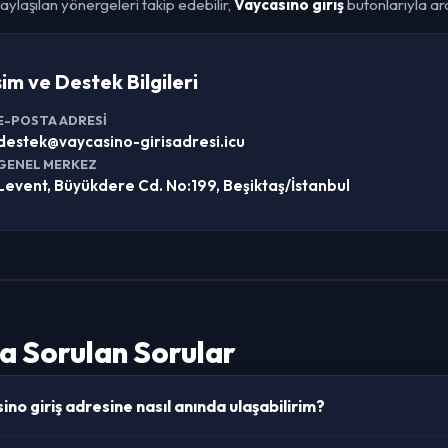
aylaşılan yönergeleri takip edebilir,
Vaycasino giriş
butonlarıyla ar
şim ve Destek Bilgileri
E-POSTA ADRESI
destek@vaycasino-girisadresi.icu
GENEL MERKEZ
Levent, Büyükdere Cd. No:199, Beşiktaş/İstanbul
a Sorulan Sorular
no giriş adresine nasıl anında ulaşabilirim?