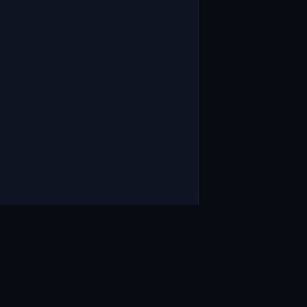
Vaycasino