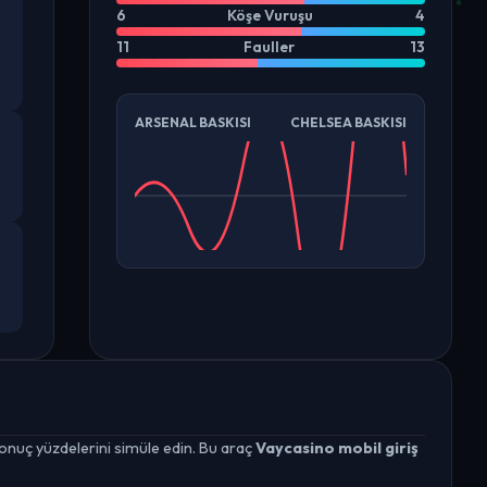
6
Köşe Vuruşu
4
11
Fauller
13
ARSENAL BASKISI
CHELSEA BASKISI
nuç yüzdelerini simüle edin. Bu araç
Vaycasino mobil giriş