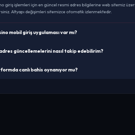
o giriş işlemleri için en güncel resmi adres bilgilerine web sitemiz üz
irsiniz. Altyapı değişimleri sitemizce otomatik izlenmektedir.
ino mobil giriş uygulaması var mı?
o mobil giriş için harici bir uygulama indirmenize gerek yoktur. Web si
adres güncellemelerini nasıl takip edebilirim?
ve tasarlanmıştır. Akıllı cihazınızla doğrudan güncel adresi ziyaret etmen
 Vaycasino resmi adres takibi için bu sayfayı tarayıcınızın favorilerine 
tformda canlı bahis oynanıyor mu?
smi adres değişikliklerini saniyeler içerisinde sitemize yansıtır.
irketimiz Vaycasino, sadece lisanslı spor müsabakalarının canlı istatistiki
an tarafsız bir bilgi portalıdır. Sitemizde bahis oynatılması söz konusu d