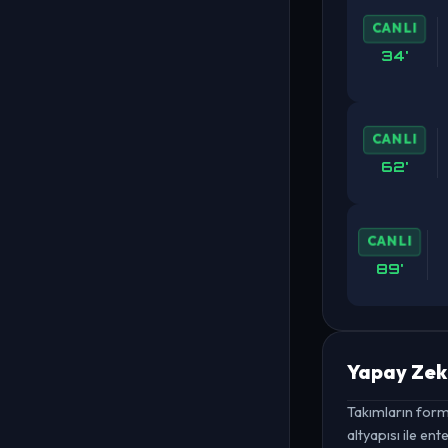
CANLI
34'
CANLI
62'
CANLI
89'
Yapay Zeka
Takımların form
altyapısı ile en