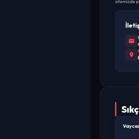
sitemizde p
İleti
Sıkç
Vaycasi