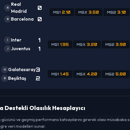
Real
0
R
Madrid
2.10
3.50
3.10
MS1
MSX
MS2
0
Barcelona
B
1
Inter
I
1.95
3.20
3.90
MS1
MSX
MS2
1
Juventus
J
3
Galatasaray
G
1.45
4.20
5.80
MS1
MSX
MS2
2
Beşiktaş
B
 Destekli Olasılık Hesaplayıcı
 gücünü ve geçmiş performans katsayılarını girerek olası müsabaka so
tegre veri modelleri sunar.