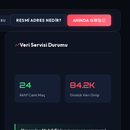
RESMI ADRES NEDIR?
ANINDA GIRIŞ
RU
Veri Servisi Durumu
24
84.3K
Aktif Canlı Maç
Günlük Veri Girişi