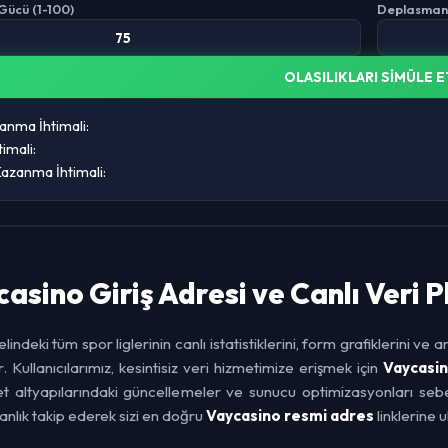
Gücü (1-100)
Deplasman 
OLASILIKLARI SIMÜLE E
anma İhtimali:
imali:
azanma İhtimali:
asino Giriş Adresi ve Canlı Veri 
ndeki tüm spor liglerinin canlı istatistiklerini, form grafiklerini ve a
 Kullanıcılarımız, kesintisiz veri hizmetimize erişmek için
Vaycasin
net altyapılarındaki güncellemeler ve sunucu optimizasyonları sebe
 anlık takip ederek sizi en doğru
Vaycasino resmi adres
linklerine 