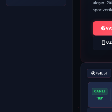
ulaşın. Gü
spor veril
VA
VA
Futbol
CANLI
78'