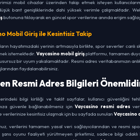
erimizi mobil cihazlar üzerinden takip etmek isteyen kullanıcıları
düşük bant genişliklerinde dahi yüksek verimle çalışmaktadır. W
iş
butonuna tıklayarak en güncel spor verilerine anında erişim sağlayab
o Mobil Giriş ile Kesintisiz Takip
ların hayatımızdaki yerinin artmasıyla birlikte, spor severler canlı
mek istemektedir.
Vaycasino mobil giriş
platformu, tamamen duyarl
kusursuz bir uyum yakalamaktadır. Resmi adres veritabanımızın anlı
jlarından faydalanabilirsiniz.
n Resmi Adres Bilgileri Önemlidi
erindeki bilgi kirliliği ve taklit sayfalar, kullanıcı güvenliğini 
mıza güvenle bağlanabilmeniz için
Vaycasino resmi adres
veri
 verilerinize kesintisiz ulaşmak için bu sayfada sunulan
Vaycasino a
uz, verilerini tamamen yasal veri sağlayıcılarından ve resmi spo
 şans oyunu faaliyeti yürütmeyen şirketimiz, sadece bilgi odaklı