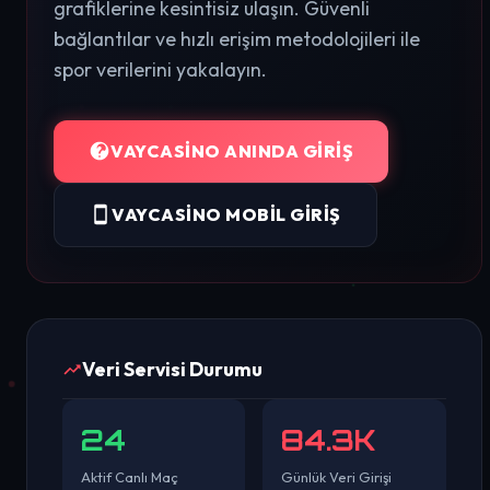
grafiklerine kesintisiz ulaşın. Güvenli
bağlantılar ve hızlı erişim metodolojileri ile
spor verilerini yakalayın.
VAYCASINO ANINDA GIRIŞ
VAYCASINO MOBIL GIRIŞ
Veri Servisi Durumu
24
84.3K
Aktif Canlı Maç
Günlük Veri Girişi