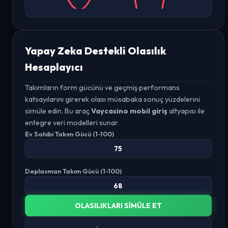
Yapay Zeka Destekli Olasılık
Hesaplayıcı
Takımların form gücünü ve geçmiş performans
katsayılarını girerek olası müsabaka sonuç yüzdelerini
simüle edin. Bu araç
Vaycasino mobil giriş
altyapısı ile
entegre veri modelleri sunar.
Ev Sahibi Takım Gücü (1-100)
Deplasman Takım Gücü (1-100)
OLASILIKLARI SIMÜLE ET