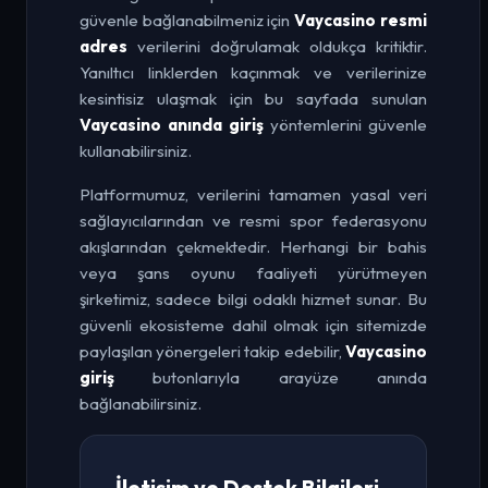
güvenle bağlanabilmeniz için
Vaycasino resmi
adres
verilerini doğrulamak oldukça kritiktir.
Yanıltıcı linklerden kaçınmak ve verilerinize
kesintisiz ulaşmak için bu sayfada sunulan
Vaycasino anında giriş
yöntemlerini güvenle
kullanabilirsiniz.
Platformumuz, verilerini tamamen yasal veri
sağlayıcılarından ve resmi spor federasyonu
akışlarından çekmektedir. Herhangi bir bahis
veya şans oyunu faaliyeti yürütmeyen
şirketimiz, sadece bilgi odaklı hizmet sunar. Bu
güvenli ekosisteme dahil olmak için sitemizde
paylaşılan yönergeleri takip edebilir,
Vaycasino
giriş
butonlarıyla arayüze anında
bağlanabilirsiniz.
İletişim ve Destek Bilgileri