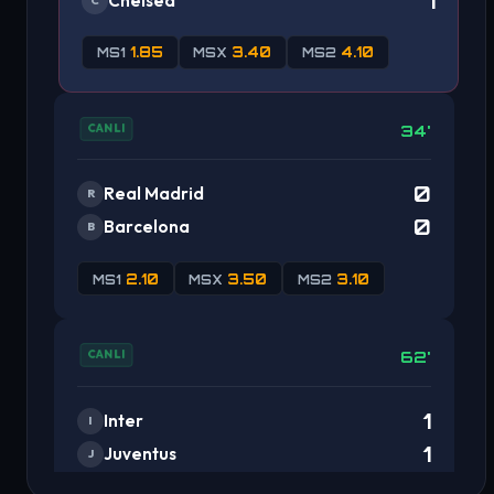
1
Chelsea
C
1.85
3.40
4.10
MS1
MSX
MS2
CANLI
34'
0
Real Madrid
R
0
Barcelona
B
2.10
3.50
3.10
MS1
MSX
MS2
CANLI
62'
1
Inter
I
1
Juventus
J