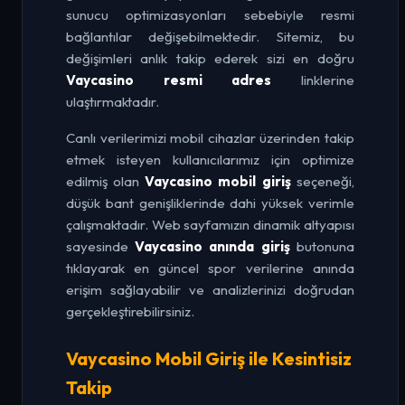
sunucu optimizasyonları sebebiyle resmi
bağlantılar değişebilmektedir. Sitemiz, bu
değişimleri anlık takip ederek sizi en doğru
Vaycasino resmi adres
linklerine
ulaştırmaktadır.
Canlı verilerimizi mobil cihazlar üzerinden takip
etmek isteyen kullanıcılarımız için optimize
edilmiş olan
Vaycasino mobil giriş
seçeneği,
düşük bant genişliklerinde dahi yüksek verimle
çalışmaktadır. Web sayfamızın dinamik altyapısı
sayesinde
Vaycasino anında giriş
butonuna
tıklayarak en güncel spor verilerine anında
erişim sağlayabilir ve analizlerinizi doğrudan
gerçekleştirebilirsiniz.
Vaycasino Mobil Giriş ile Kesintisiz
Takip