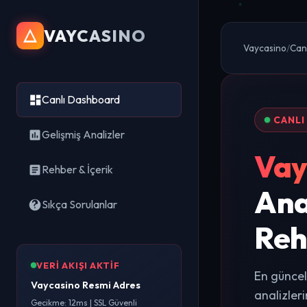
VAYCASINO
Vaycasino
/
Canl
Canlı Dashboard
CANLI
Gelişmiş Analizler
Vay
Rehber & İçerik
Ana
Sıkça Sorulanlar
Reh
VERI AKIŞI AKTIF
En güncel
Vaycasino Resmi Adres
analizleri
Gecikme: 12ms | SSL Güvenli