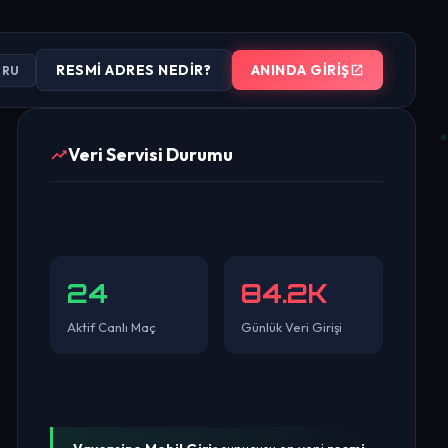
RESMI ADRES NEDIR?
ANINDA GIRIŞ
RU
Veri Servisi Durumu
24
84.3K
Aktif Canlı Maç
Günlük Veri Girişi