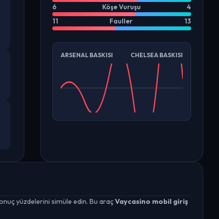
6
Köşe Vuruşu
4
11
Fauller
13
ARSENAL BASKISI
CHELSEA BASKISI
nuç yüzdelerini simüle edin. Bu araç
Vaycasino mobil giriş