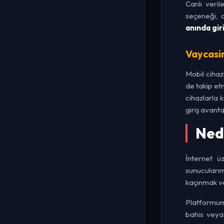
Canlı veril
seçeneği, 
anında gir
Vaycasin
Mobil cihaz
de takip et
cihazlarla 
giriş avanta
Nede
İnternet üz
sunucuları
kaçınmak ve
Platformum
bahis veya