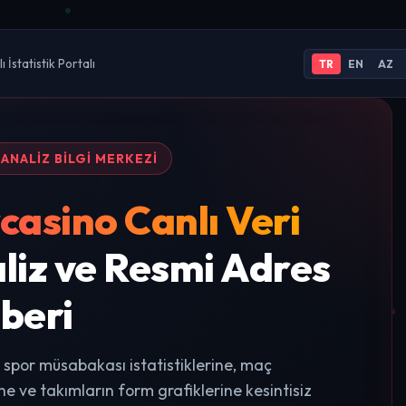
ı İstatistik Portalı
TR
EN
AZ
 ANALİZ BİLGİ MERKEZİ
casino Canlı Veri
liz ve Resmi Adres
beri
 spor müsabakası istatistiklerine, maç
ne ve takımların form grafiklerine kesintisiz