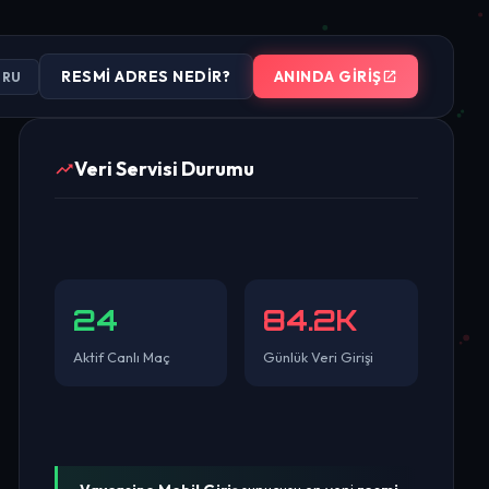
RESMI ADRES NEDIR?
ANINDA GIRIŞ
RU
Veri Servisi Durumu
24
84.3K
Aktif Canlı Maç
Günlük Veri Girişi