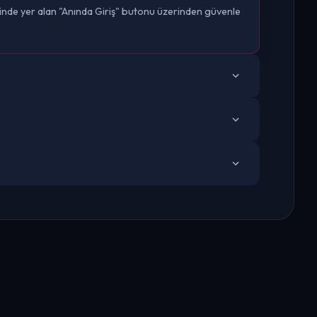
erinde yer alan "Anında Giriş" butonu üzerinden güvenle
temiz, mobil tarayıcılarla tam uyumlu çalışacak şekilde
iz yeterlidir.
ekleyebilirsiniz. Ekiplerimiz veri kesintisi yaşanmaması
 verilerini, form durumlarını ve takımların analizlerini
eğildir.