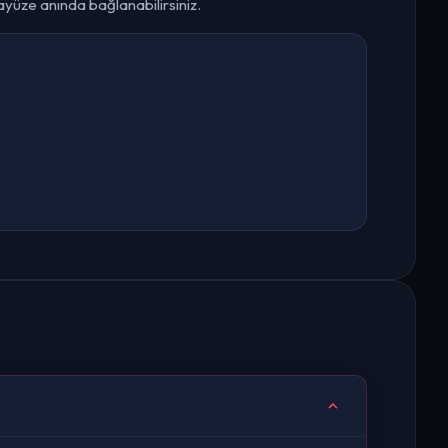
ayüze anında bağlanabilirsiniz.