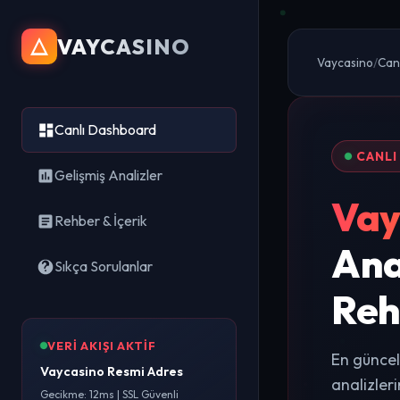
VAYCASINO
Vaycasino
/
Canl
Canlı Dashboard
CANLI
Gelişmiş Analizler
Vay
Rehber & İçerik
Ana
Sıkça Sorulanlar
Reh
VERI AKIŞI AKTIF
En güncel
Vaycasino Resmi Adres
analizleri
Gecikme: 12ms | SSL Güvenli