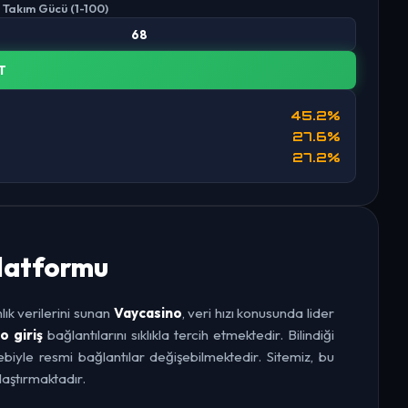
Takım Gücü (1-100)
T
45.2%
27.6%
27.2%
Platformu
nlık verilerini sunan
Vaycasino
, veri hızı konusunda lider
o giriş
bağlantılarını sıklıkla tercih etmektedir. Bilindiği
biyle resmi bağlantılar değişebilmektedir. Sitemiz, bu
ulaştırmaktadır.