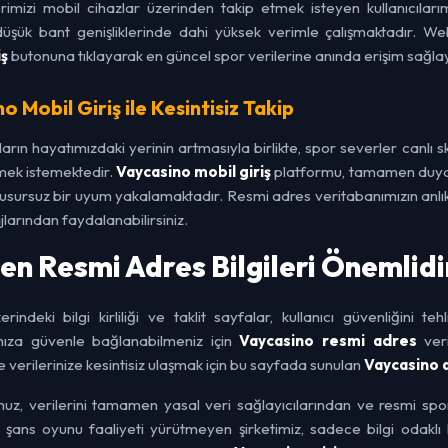
erimizi mobil cihazlar üzerinden takip etmek isteyen kullanıcıları
düşük bant genişliklerinde dahi yüksek verimle çalışmaktadır. W
iş
butonuna tıklayarak en güncel spor verilerine anında erişim sağlayab
o Mobil Giriş ile Kesintisiz Takip
ların hayatımızdaki yerinin artmasıyla birlikte, spor severler canlı
mek istemektedir.
Vaycasino mobil giriş
platformu, tamamen duyarl
kusursuz bir uyum yakalamaktadır. Resmi adres veritabanımızın anlı
jlarından faydalanabilirsiniz.
n Resmi Adres Bilgileri Önemlidi
erindeki bilgi kirliliği ve taklit sayfalar, kullanıcı güvenliğini 
mıza güvenle bağlanabilmeniz için
Vaycasino resmi adres
veri
 verilerinize kesintisiz ulaşmak için bu sayfada sunulan
Vaycasino a
uz, verilerini tamamen yasal veri sağlayıcılarından ve resmi spo
 şans oyunu faaliyeti yürütmeyen şirketimiz, sadece bilgi odaklı