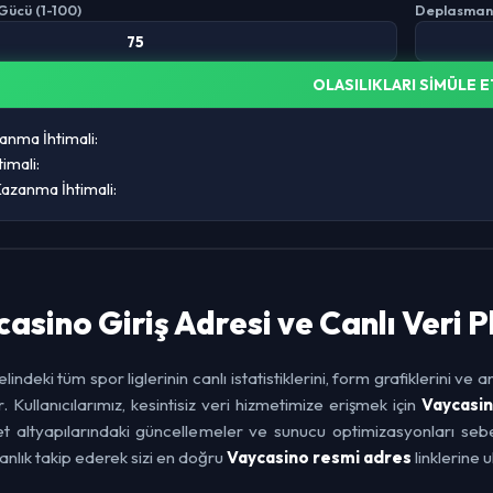
Gücü (1-100)
Deplasman 
OLASILIKLARI SIMÜLE E
anma İhtimali:
imali:
azanma İhtimali:
asino Giriş Adresi ve Canlı Veri 
ndeki tüm spor liglerinin canlı istatistiklerini, form grafiklerini ve a
 Kullanıcılarımız, kesintisiz veri hizmetimize erişmek için
Vaycasin
net altyapılarındaki güncellemeler ve sunucu optimizasyonları sebe
 anlık takip ederek sizi en doğru
Vaycasino resmi adres
linklerine 