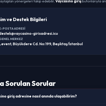
aylaşılan yönergeleri takip edebilir,
Vaycasino giriş
butonlarıyla ar
şim ve Destek Bilgileri
E-POSTA ADRESI
destek@vaycasino-girisadresi.icu
GENEL MERKEZ
Levent, Büyükdere Cd. No:199, Beşiktaş/İstanbul
a Sorulan Sorular
no giriş adresine nasıl anında ulaşabilirim?