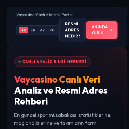
Vaycasino
/
Canlı İstatistik Portalı
RESMI
ANINDA
ADRES
TR
EN
AZ
RU
GIRIŞ
NEDIR?
CANLI ANALİZ BİLGİ MERKEZİ
Vaycasino Canlı Veri
Analiz ve Resmi Adres
Rehberi
En güncel spor müsabakası istatistiklerine,
maç analizlerine ve takımların form