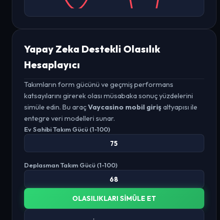
Yapay Zeka Destekli Olasılık
Hesaplayıcı
Takımların form gücünü ve geçmiş performans
katsayılarını girerek olası müsabaka sonuç yüzdelerini
simüle edin. Bu araç
Vaycasino mobil giriş
altyapısı ile
entegre veri modelleri sunar.
Ev Sahibi Takım Gücü (1-100)
Deplasman Takım Gücü (1-100)
OLASILIKLARI SIMÜLE ET