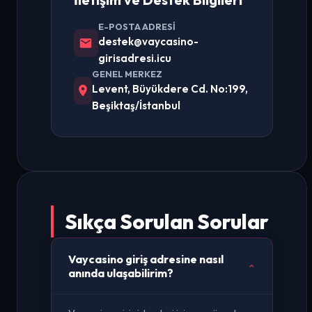
E-POSTA ADRESI
destek@vaycasino-
girisadresi.icu
GENEL MERKEZ
Levent, Büyükdere Cd. No:199,
Beşiktaş/İstanbul
Sıkça Sorulan Sorular
Vaycasino giriş adresine nasıl
anında ulaşabilirim?