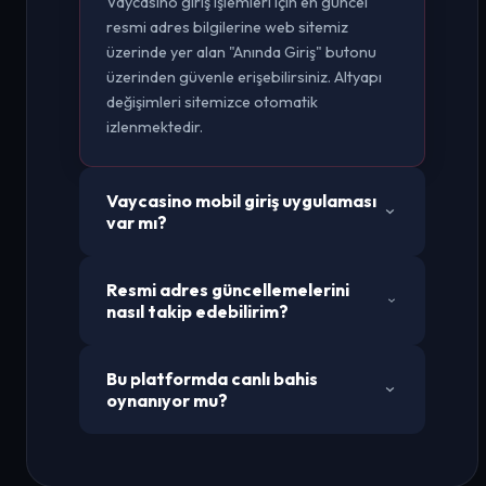
Vaycasino giriş işlemleri için en güncel
resmi adres bilgilerine web sitemiz
üzerinde yer alan "Anında Giriş" butonu
üzerinden güvenle erişebilirsiniz. Altyapı
değişimleri sitemizce otomatik
izlenmektedir.
Vaycasino mobil giriş uygulaması
var mı?
Vaycasino mobil giriş için harici bir
Resmi adres güncellemelerini
uygulama indirmenize gerek yoktur. Web
nasıl takip edebilirim?
sitemiz, mobil tarayıcılarla tam uyumlu
çalışacak şekilde responsive
En doğru Vaycasino resmi adres takibi
Bu platformda canlı bahis
tasarlanmıştır. Akıllı cihazınızla doğrudan
için bu sayfayı tarayıcınızın favorilerine
oynanıyor mu?
güncel adresi ziyaret etmeniz yeterlidir.
ekleyebilirsiniz. Ekiplerimiz veri kesintisi
yaşanmaması adına resmi adres
Hayır. Şirketimiz Vaycasino, sadece lisanslı
değişikliklerini saniyeler içerisinde