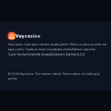
spor müsabakalarının canlı istatistiki
sitemize yansıtır.
verilerini, form durumlarını ve takımların
analizlerini yayınlayan tarafsız bir bilgi
portalıdır. Sitemizde bahis oynatılması
söz konusu değildir.
Vaycasino
Vaycasino canlı spor verileri analiz şirketi. Bahis ve şans oyunları ile
ilgisi yoktur. Sadece resmi müsabaka istatistiklerini raporlar.
Canlı Veriler
İstatistik Analizi
Kullanım Şartları
S.S.S
© 2026 Vaycasino. Tüm hakları saklıdır. Resmi adres ve mobil giriş
portalı.