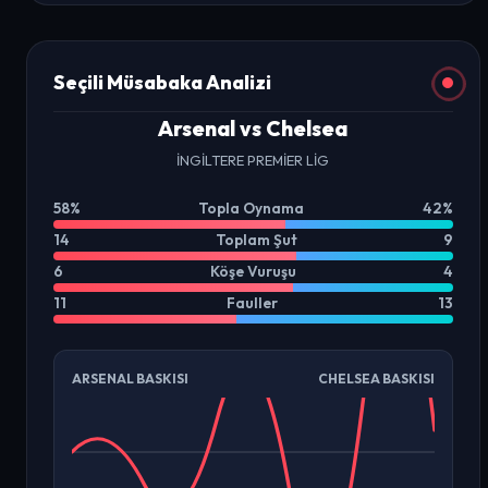
1.95
3.20
3.90
MS1
MSX
MS2
Seçili Müsabaka Analizi
CANLI
90'
Arsenal vs Chelsea
3
Galatasaray
G
İNGILTERE PREMIER LIG
2
Beşiktaş
B
58%
Topla Oynama
42%
1.45
4.20
5.80
MS1
MSX
MS2
14
Toplam Şut
9
6
Köşe Vuruşu
4
11
Fauller
13
ARSENAL BASKISI
CHELSEA BASKISI