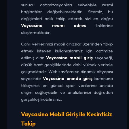
sunucu optimizasyonları sebebiyle resmi
bağlantılar değişebilmektedir. Sitemiz, bu
değişimleri anlık takip ederek sizi en doğru
Vaycasino resmi adres
linklerine
ulaştırmaktadır.
Canlı verilerimizi mobil cihazlar üzerinden takip
etmek isteyen kullanıcılarımız için optimize
edilmiş olan
Vaycasino mobil giriş
seçeneği,
düşük bant genişliklerinde dahi yüksek verimle
çalışmaktadır. Web sayfamızın dinamik altyapısı
sayesinde
Vaycasino anında giriş
butonuna
tıklayarak en güncel spor verilerine anında
erişim sağlayabilir ve analizlerinizi doğrudan
gerçekleştirebilirsiniz.
Vaycasino Mobil Giriş ile Kesintisiz
Takip