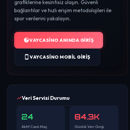
grafiklerine kesintisiz ulaşın. Güvenli
bağlantılar ve hızlı erişim metodolojileri ile
spor verilerini yakalayın.
VAYCASINO ANINDA GIRIŞ
VAYCASINO MOBIL GIRIŞ
Veri Servisi Durumu
24
84.3K
Aktif Canlı Maç
Günlük Veri Girişi