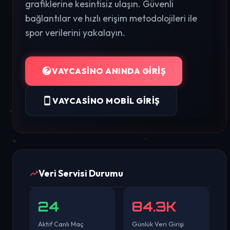
grafiklerine kesintisiz ulaşın. Güvenli
bağlantılar ve hızlı erişim metodolojileri ile
spor verilerini yakalayın.
VAYCASINO ANINDA GIRIŞ
VAYCASINO MOBIL GIRIŞ
Veri Servisi Durumu
24
84.3K
Aktif Canlı Maç
Günlük Veri Girişi