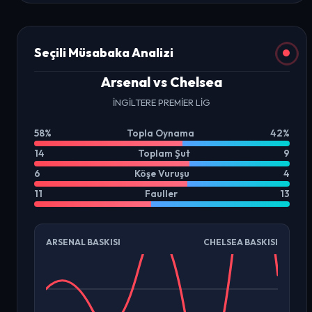
1.95
3.20
3.90
MS1
MSX
MS2
Seçili Müsabaka Analizi
CANLI
90'
Arsenal vs Chelsea
3
Galatasaray
G
İNGILTERE PREMIER LIG
2
Beşiktaş
B
58%
Topla Oynama
42%
1.45
4.20
5.80
MS1
MSX
MS2
14
Toplam Şut
9
6
Köşe Vuruşu
4
11
Fauller
13
ARSENAL BASKISI
CHELSEA BASKISI