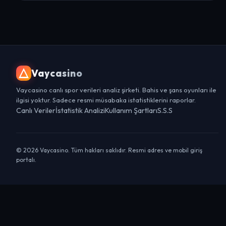
spor müsabakalarının canlı istatistiki
sitemize yansıtır.
verilerini, form durumlarını ve takımların
analizlerini yayınlayan tarafsız bir bilgi
portalıdır. Sitemizde bahis oynatılması
söz konusu değildir.
Vaycasino
Vaycasino canlı spor verileri analiz şirketi. Bahis ve şans oyunları ile
ilgisi yoktur. Sadece resmi müsabaka istatistiklerini raporlar.
Canlı Veriler
İstatistik Analizi
Kullanım Şartları
S.S.S
© 2026 Vaycasino. Tüm hakları saklıdır. Resmi adres ve mobil giriş
portalı.