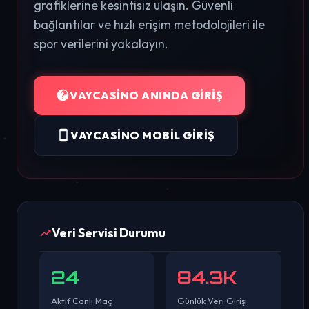
grafiklerine kesintisiz ulaşın. Güvenli
bağlantılar ve hızlı erişim metodolojileri ile
spor verilerini yakalayın.
VAYCASINO ANINDA GIRIŞ
VAYCASINO MOBIL GIRIŞ
Veri Servisi Durumu
24
84.3K
Aktif Canlı Maç
Günlük Veri Girişi