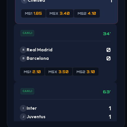
1
Chelsea
C
1.85
3.40
4.10
MS1
MSX
MS2
CANLI
34'
0
Real Madrid
R
0
Barcelona
B
2.10
3.50
3.10
MS1
MSX
MS2
CANLI
63'
1
Inter
I
1
Juventus
J