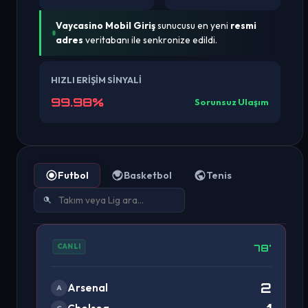
Vaycasino Mobil Giriş
sunucusu en yeni
resmi
adres
veritabanı ile senkronize edildi.
HIZLI ERİŞİM SİNYALİ
99.98%
Sorunsuz Ulaşım
Futbol
Basketbol
Tenis
CANLI
78'
2
Arsenal
A