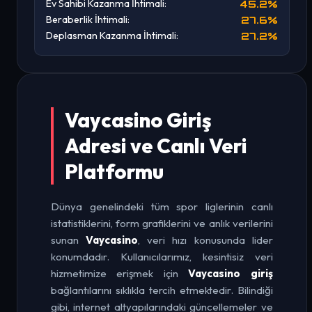
Ev Sahibi Kazanma İhtimali:
45.2%
Beraberlik İhtimali:
27.6%
Deplasman Kazanma İhtimali:
27.2%
Vaycasino Giriş
Adresi ve Canlı Veri
Platformu
Dünya genelindeki tüm spor liglerinin canlı
istatistiklerini, form grafiklerini ve anlık verilerini
sunan
Vaycasino
, veri hızı konusunda lider
konumdadır. Kullanıcılarımız, kesintisiz veri
hizmetimize erişmek için
Vaycasino giriş
bağlantılarını sıklıkla tercih etmektedir. Bilindiği
gibi, internet altyapılarındaki güncellemeler ve