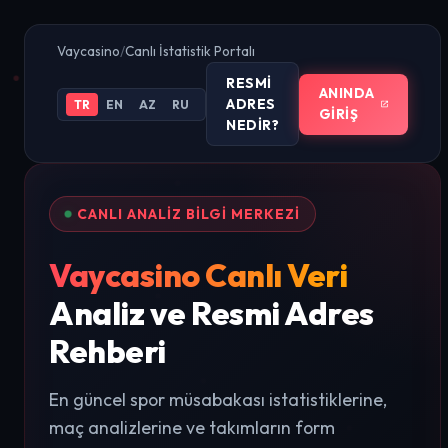
Vaycasino
/
Canlı İstatistik Portalı
RESMI
ANINDA
ADRES
TR
EN
AZ
RU
GIRIŞ
NEDIR?
CANLI ANALİZ BİLGİ MERKEZİ
Vaycasino Canlı Veri
Analiz ve Resmi Adres
Rehberi
En güncel spor müsabakası istatistiklerine,
maç analizlerine ve takımların form