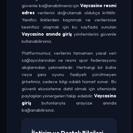
güvenle bağlanabilmeniz için
Vaycasino resmi
adres
verilerini doğrulamak oldukça kritiktir.
Yanıltıcı linklerden kaçınmak ve verilerinize
kesintisiz ulaşmak için bu sayfada sunulan
Vaycasino anında giriş
yöntemlerini güvenle
kullanabilirsiniz.
Platformumuz, verilerini tamamen yasal veri
sağlayıcılarından ve resmi spor federasyonu
akışlarından çekmektedir. Herhangi bir bahis
veya şans oyunu faaliyeti yürütmeyen
şirketimiz, sadece bilgi odaklı hizmet sunar. Bu
güvenli ekosisteme dahil olmak için sitemizde
paylaşılan yönergeleri takip edebilir,
Vaycasino
giriş
butonlarıyla arayüze anında
bağlanabilirsiniz.
İletişim ve Destek Bilgileri