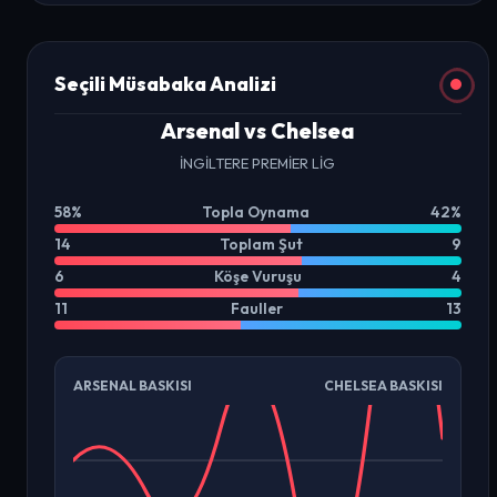
1.95
3.20
3.90
MS1
MSX
MS2
Seçili Müsabaka Analizi
CANLI
89'
Arsenal vs Chelsea
3
Galatasaray
G
İNGILTERE PREMIER LIG
2
Beşiktaş
B
58%
Topla Oynama
42%
1.45
4.20
5.80
MS1
MSX
MS2
14
Toplam Şut
9
6
Köşe Vuruşu
4
11
Fauller
13
ARSENAL BASKISI
CHELSEA BASKISI