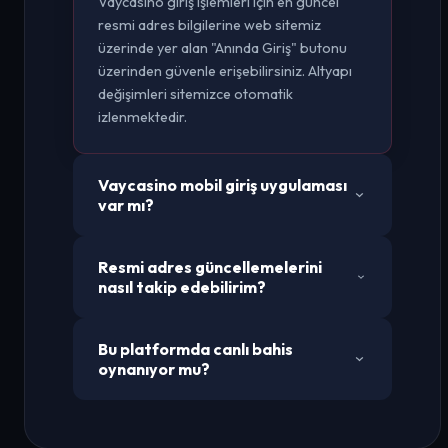
Vaycasino giriş işlemleri için en güncel
resmi adres bilgilerine web sitemiz
üzerinde yer alan "Anında Giriş" butonu
üzerinden güvenle erişebilirsiniz. Altyapı
değişimleri sitemizce otomatik
izlenmektedir.
Vaycasino mobil giriş uygulaması
var mı?
Vaycasino mobil giriş için harici bir
Resmi adres güncellemelerini
uygulama indirmenize gerek yoktur. Web
nasıl takip edebilirim?
sitemiz, mobil tarayıcılarla tam uyumlu
çalışacak şekilde responsive
En doğru Vaycasino resmi adres takibi
Bu platformda canlı bahis
tasarlanmıştır. Akıllı cihazınızla doğrudan
için bu sayfayı tarayıcınızın favorilerine
oynanıyor mu?
güncel adresi ziyaret etmeniz yeterlidir.
ekleyebilirsiniz. Ekiplerimiz veri kesintisi
yaşanmaması adına resmi adres
Hayır. Şirketimiz Vaycasino, sadece lisanslı
değişikliklerini saniyeler içerisinde