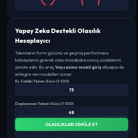
Yapay Zeka Destekli Olasılık
Hesaplayıcı
Takımların form gücünü ve geçmiş performans
katsayılarını girerek olası müsabaka sonuç yüzdelerini
simüle edin. Bu araç
Vaycasino mobil giriş
altyapısı ile
entegre veri modelleri sunar.
Ev Sahibi Takım Gücü (1-100)
Deplasman Takım Gücü (1-100)
OLASILIKLARI SIMÜLE ET