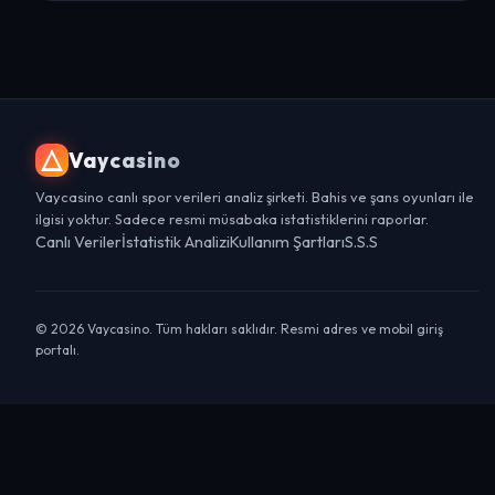
spor müsabakalarının canlı istatistiki
sitemize yansıtır.
verilerini, form durumlarını ve takımların
analizlerini yayınlayan tarafsız bir bilgi
portalıdır. Sitemizde bahis oynatılması
söz konusu değildir.
Vaycasino
Vaycasino canlı spor verileri analiz şirketi. Bahis ve şans oyunları ile
ilgisi yoktur. Sadece resmi müsabaka istatistiklerini raporlar.
Canlı Veriler
İstatistik Analizi
Kullanım Şartları
S.S.S
© 2026 Vaycasino. Tüm hakları saklıdır. Resmi adres ve mobil giriş
portalı.